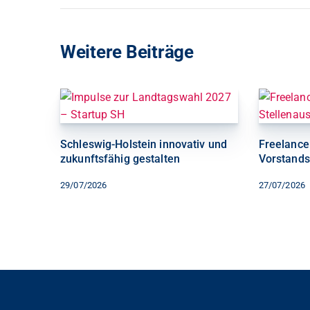
Weitere Beiträge
Schleswig-Holstein innovativ und
Freelancer
zukunftsfähig gestalten
Vorstands
29/07/2026
27/07/2026