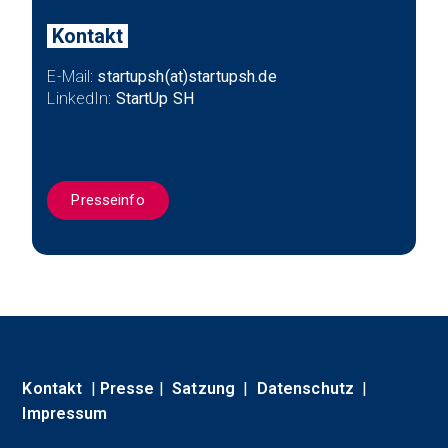
Kontakt
E-Mail:
startupsh(at)startupsh.de
LinkedIn:
StartUp SH
Presseinfo
Kontakt
|
Presse
|
Satzung
|
Datenschutz
|
Impressum