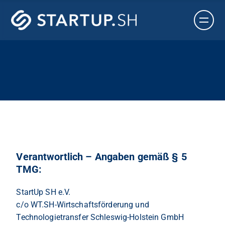
Verantwortlich – Angaben gemäß § 5
TMG:
StartUp SH e.V.
c/o WT.SH-Wirtschaftsförderung und
Technologietransfer Schleswig-Holstein GmbH