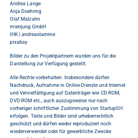
Andrea Lange
Anja Doehring
Olaf Malzahn
mienjung GmbH
IHK | andreastamme
pixabay
Bilder zu den Projektpartnern wurden uns für die
Darstellung zur Verfügung gestellt.
Alle Rechte vorbehalten. Insbesondere dürfen
Nachdruck, Aufnahme in Online-Dienste und Internet
und Vervielfältigung auf Datenträger wie CD-ROM,
DVD-ROM etc., auch auszugsweise nur nach
vorheriger schriftlicher Zustimmung von StartupSH
erfolgen. Texte und Bilder sind urheberrechtlich
geschützt und dürfen weder reproduziert noch
wiederverwendet oder für gewerbliche Zwecke