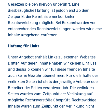
Gesetzen bleiben hiervon unberührt. Eine
diesbezügliche Haftung ist jedoch erst ab dem
Zeitpunkt der Kenntnis einer konkreten
Rechtsverletzung möglich. Bei Bekanntwerden von
entsprechenden Rechtsverletzungen werden wir diese
Inhalte umgehend entfernen.
Haftung für Links
Unser Angebot enthält Links zu externen Websites
Dritter. Auf deren Inhalte haben wir keinen Einfluss
und deshalb können wir für diese fremden Inhalte
auch keine Gewähr übernehmen. Für die Inhalte der
verlinkten Seiten ist stets der jeweilige Anbieter oder
Betreiber der Seiten verantwortlich. Die verlinkten
Seiten wurden zum Zeitpunkt der Verlinkung auf
mögliche Rechtsverstöße überprüft. Rechtswidrige
Inhalte waren zum Zeitpunkt der Verlinkung nicht