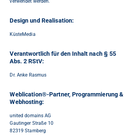
verwendet werden.
Design und Realisation:
KüsteMedia
Verantwortlich für den Inhalt nach § 55
Abs. 2 RStV:
Dr. Anke Rasmus
Weblication®-Partner, Programmierung &
Webhosting:
united domains AG
Gautinger Straße 10
82319 Starnberg