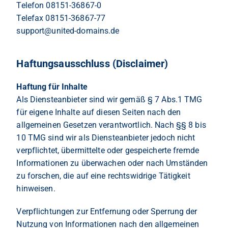
Telefon 08151-36867-0
Telefax 08151-36867-77
support@united-domains.de
Haftungsausschluss (Disclaimer)
Haftung für Inhalte
Als Diensteanbieter sind wir gemäß § 7 Abs.1 TMG
für eigene Inhalte auf diesen Seiten nach den
allgemeinen Gesetzen verantwortlich. Nach §§ 8 bis
10 TMG sind wir als Diensteanbieter jedoch nicht
verpflichtet, übermittelte oder gespeicherte fremde
Informationen zu überwachen oder nach Umständen
zu forschen, die auf eine rechtswidrige Tätigkeit
hinweisen.
Verpflichtungen zur Entfernung oder Sperrung der
Nutzung von Informationen nach den allgemeinen