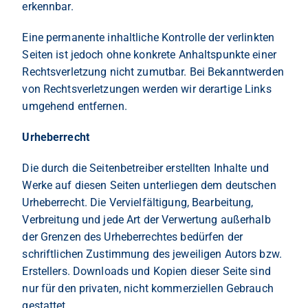
erkennbar.
Eine permanente inhaltliche Kontrolle der verlinkten
Seiten ist jedoch ohne konkrete Anhaltspunkte einer
Rechtsverletzung nicht zumutbar. Bei Bekanntwerden
von Rechtsverletzungen werden wir derartige Links
umgehend entfernen.
Urheberrecht
Die durch die Seitenbetreiber erstellten Inhalte und
Werke auf diesen Seiten unterliegen dem deutschen
Urheberrecht. Die Vervielfältigung, Bearbeitung,
Verbreitung und jede Art der Verwertung außerhalb
der Grenzen des Urheberrechtes bedürfen der
schriftlichen Zustimmung des jeweiligen Autors bzw.
Erstellers. Downloads und Kopien dieser Seite sind
nur für den privaten, nicht kommerziellen Gebrauch
gestattet.