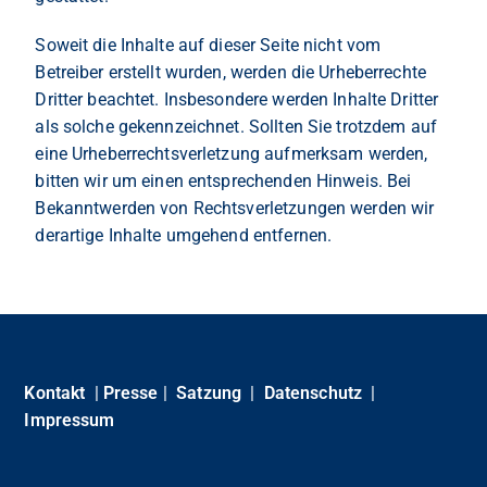
Soweit die Inhalte auf dieser Seite nicht vom
Betreiber erstellt wurden, werden die Urheberrechte
Dritter beachtet. Insbesondere werden Inhalte Dritter
als solche gekennzeichnet. Sollten Sie trotzdem auf
eine Urheberrechtsverletzung aufmerksam werden,
bitten wir um einen entsprechenden Hinweis. Bei
Bekanntwerden von Rechtsverletzungen werden wir
derartige Inhalte umgehend entfernen.
Kontakt
|
Presse
|
Satzung
|
Datenschutz
|
Impressum