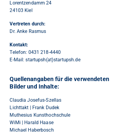
Lorentzendamm 24
24103 Kiel
Vertreten durch:
Dr. Anke Rasmus
Kontakt:
Telefon: 0431 218-4440
E-Mail: startupsh(at)startupsh.de
Quellenangaben für die verwendeten
Bilder und Inhalte:
Claudia Josefus-Szellas
Lichttakt | Frank Dudek
Muthesius Kunsthochschule
WiMi | Harald Haase
Michael Haberbosch