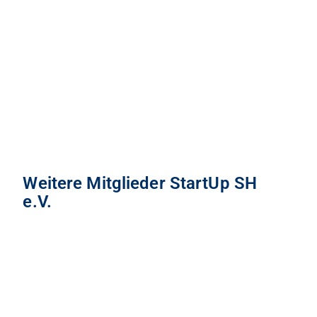
Weitere Mitglieder StartUp SH
e.V.