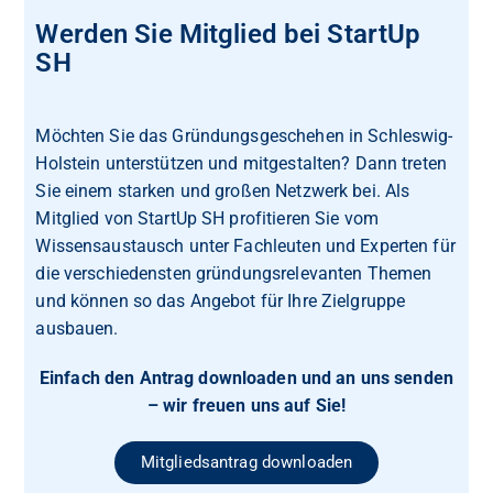
Werden Sie Mitglied bei StartUp
SH
Möchten Sie das Gründungsgeschehen in Schleswig-
Holstein unterstützen und mitgestalten? Dann treten
Sie einem starken und großen Netzwerk bei. Als
Mitglied von StartUp SH profitieren Sie vom
Wissensaustausch unter Fachleuten und Experten für
die verschiedensten gründungsrelevanten Themen
und können so das Angebot für Ihre Zielgruppe
ausbauen.
Einfach den Antrag downloaden und an uns senden
– wir freuen uns auf Sie!
Mitgliedsantrag downloaden