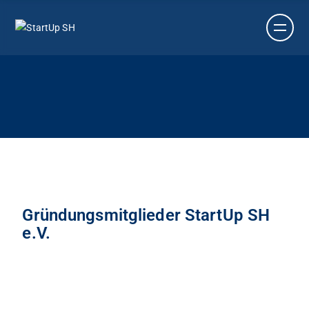
Gründungsmitglieder StartUp SH
e.V.