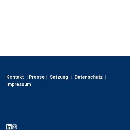
Kontakt
|
Presse
|
Satzung
|
Datenschutz
|
Impressum