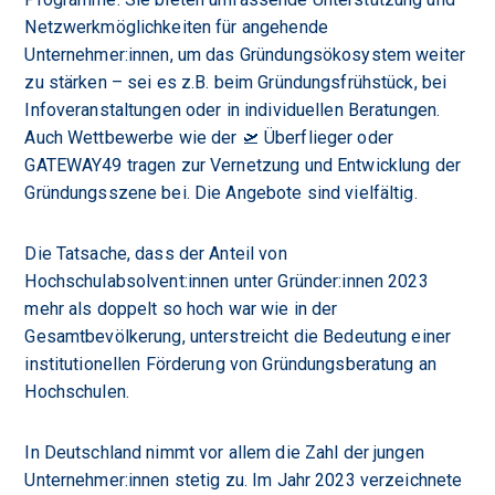
Netzwerkmöglichkeiten für angehende
Unternehmer:innen, um das Gründungsökosystem weiter
zu stärken – sei es z.B. beim Gründungsfrühstück, bei
Infoveranstaltungen oder in individuellen Beratungen.
Auch Wettbewerbe wie der 🛫 Überflieger oder
GATEWAY49 tragen zur Vernetzung und Entwicklung der
Gründungsszene bei. Die Angebote sind vielfältig.
Die Tatsache, dass der Anteil von
Hochschulabsolvent:innen unter Gründer:innen 2023
mehr als doppelt so hoch war wie in der
Gesamtbevölkerung, unterstreicht die Bedeutung einer
institutionellen Förderung von Gründungsberatung an
Hochschulen.
In Deutschland nimmt vor allem die Zahl der jungen
Unternehmer:innen stetig zu. Im Jahr 2023 verzeichnete