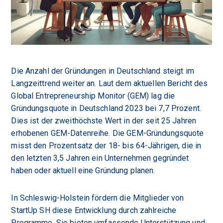
Die Anzahl der Gründungen in Deutschland steigt im
Langzeittrend weiter an. Laut dem aktuellen Bericht des
Global Entrepreneurship Monitor (GEM) lag die
Gründungsquote in Deutschland 2023 bei 7,7 Prozent.
Dies ist der zweithöchste Wert in der seit 25 Jahren
erhobenen GEM-Datenreihe. Die GEM-Gründungsquote
misst den Prozentsatz der 18- bis 64-Jährigen, die in
den letzten 3,5 Jahren ein Unternehmen gegründet
haben oder aktuell eine Gründung planen.
In Schleswig-Holstein fördern die Mitglieder von
StartUp SH diese Entwicklung durch zahlreiche
Programme. Sie bieten umfassende Unterstützung und