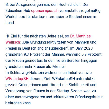
B. bei Ausgründungen aus den Hochschulen. Der
Education Hub
opencampus.sh
veranstaltet regelmäßig
Workshops für startup-interessierte Student:innen im
Land.
🎯 Ziel für die nächsten Jahre sei, so
Dr. Matthias
Wallisch
: „Die Gründungsaktivitäten von Männern und
Frauen in Deutschland anzugleichen“. Im Jahr 2023
gründeten 9,3 Prozent der Männer, während 5,9 Prozent
der Frauen gründeten. In den freien Berufen hingegen
gründeten mehr Frauen als Männer.
In Schleswig-Holstein widmen sich Initiativen wie
WEstartupSH
diesem Ziel. WEstartupSH unterstützt
gezielt Gründerinnen und fördert die Sichtbarkeit und
Vernetzung von Frauen in der Startup-Szene, was zu
einer ausgewogeneren und inklusiveren Gründungskultur
beitragen kann.