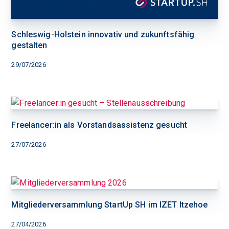
Schleswig-Holstein innovativ und zukunftsfähig
gestalten
29/07/2026
Freelancer:in als Vorstandsassistenz gesucht
27/07/2026
Mitgliederversammlung StartUp SH im IZET Itzehoe
27/04/2026