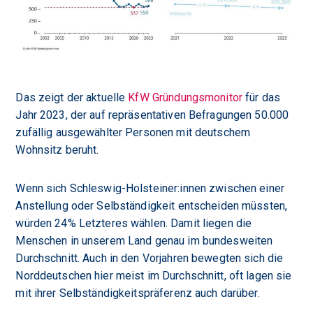
Das zeigt der aktuelle
KfW Gründungsmonitor
für das
Jahr 2023, der auf repräsentativen Befragungen 50.000
zufällig ausgewählter Personen mit deutschem
Wohnsitz beruht.
Wenn sich Schleswig-Holsteiner:innen zwischen einer
Anstellung oder Selbständigkeit entscheiden müssten,
würden 24% Letzteres wählen. Damit liegen die
Menschen in unserem Land genau im bundesweiten
Durchschnitt. Auch in den Vorjahren bewegten sich die
Norddeutschen hier meist im Durchschnitt, oft lagen sie
mit ihrer Selbständigkeitspräferenz auch darüber.