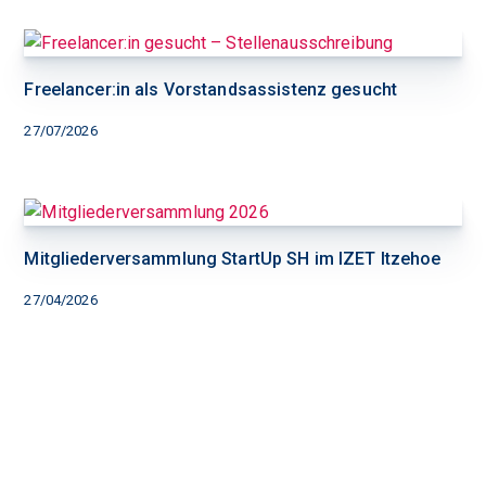
Freelancer:in als Vorstandsassistenz gesucht
27/07/2026
Mitgliederversammlung StartUp SH im IZET Itzehoe
27/04/2026