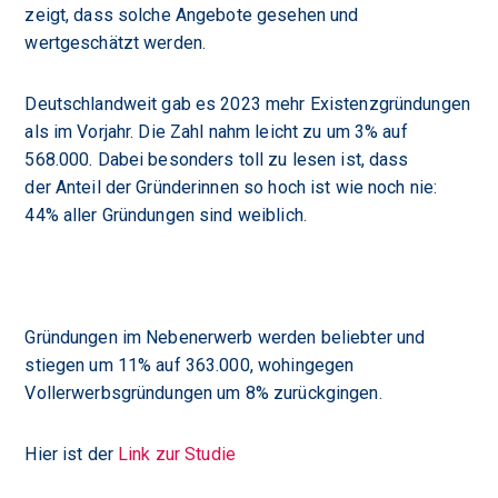
zeigt, dass solche Angebote gesehen und
wertgeschätzt werden.
Deutschlandweit gab es 2023 mehr Existenzgründungen
als im Vorjahr. Die Zahl nahm leicht zu um 3% auf
568.000. Dabei besonders toll zu lesen ist, dass
der
Anteil der Gründerinnen so hoch ist wie noch nie:
44% aller Gründungen sind weiblich.
Gründungen im Nebenerwerb werden beliebter und
stiegen um 11% auf 363.000, wohingegen
Vollerwerbsgründungen um 8% zurückgingen.
Hier ist der
Link zur Studie