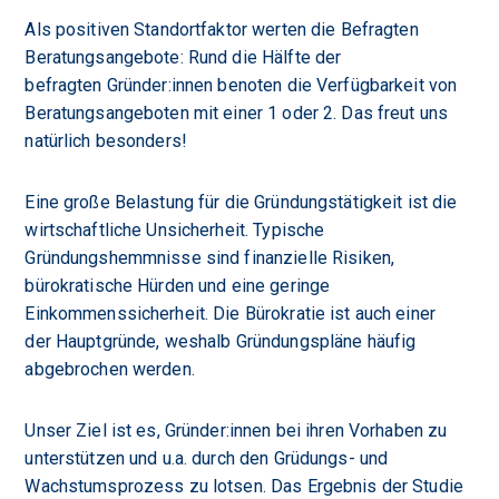
Als positiven Standortfaktor werten die Befragten
Beratungsangebote: Rund die Hälfte der
befragten Gründer:innen benoten die Verfügbarkeit von
Beratungsangeboten mit einer 1 oder 2. Das freut uns
natürlich besonders!
Eine große Belastung für die Gründungstätigkeit ist die
wirtschaftliche Unsicherheit. Typische
Gründungshemmnisse sind finanzielle Risiken,
bürokratische Hürden und eine geringe
Einkommenssicherheit. Die Bürokratie ist auch einer
der
Hauptgründe, weshalb Gründungspläne häufig
abgebrochen werden.
Unser Ziel ist es, Gründer:innen bei ihren Vorhaben zu
unterstützen und u.a. durch den Grüdungs- und
Wachstumsprozess zu lotsen. Das Ergebnis der Studie