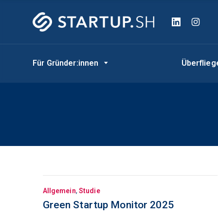
Für Gründer:innen
Überflie
Allgemein
,
Studie
Green Startup Monitor 2025