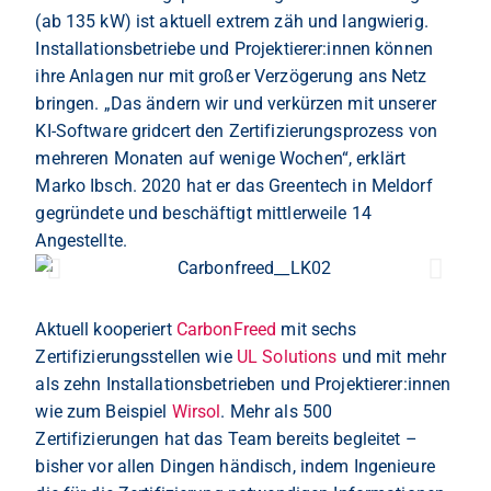
(ab 135 kW) ist aktuell extrem zäh und langwierig.
Installationsbetriebe und Projektierer:innen können
ihre Anlagen nur mit großer Verzögerung ans Netz
bringen. „Das ändern wir und verkürzen mit unserer
KI-Software gridcert den Zertifizierungsprozess von
mehreren Monaten auf wenige Wochen“, erklärt
Marko Ibsch. 2020 hat er das Greentech in Meldorf
gegründete und beschäftigt mittlerweile 14
Angestellte.
Aktuell kooperiert
CarbonFreed
mit sechs
Zertifizierungsstellen wie
UL Solutions
und mit mehr
als zehn Installationsbetrieben und Projektierer:innen
wie zum Beispiel
Wirsol
. Mehr als 500
Zertifizierungen hat das Team bereits begleitet –
bisher vor allen Dingen händisch, indem Ingenieure