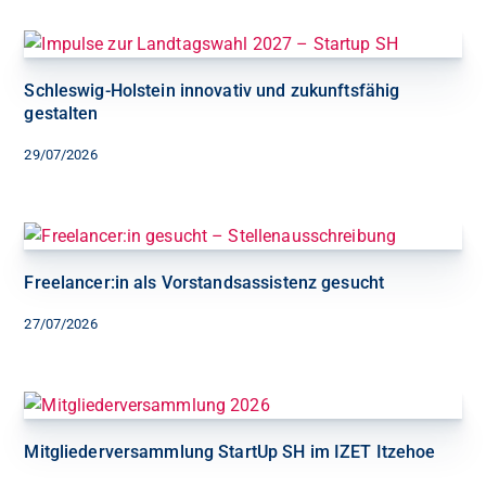
Schleswig-Holstein innovativ und zukunftsfähig
gestalten
29/07/2026
Freelancer:in als Vorstandsassistenz gesucht
27/07/2026
Mitgliederversammlung StartUp SH im IZET Itzehoe