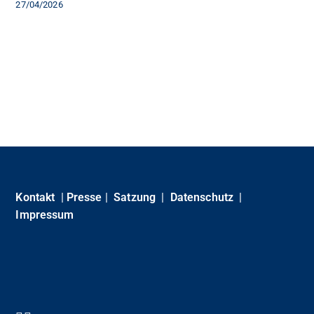
27/04/2026
Kontakt
|
Presse
|
Satzung
|
Datenschutz
|
Impressum