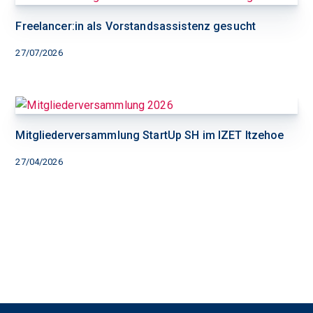
Freelancer:in als Vorstandsassistenz gesucht
27/07/2026
Mitgliederversammlung StartUp SH im IZET Itzehoe
27/04/2026