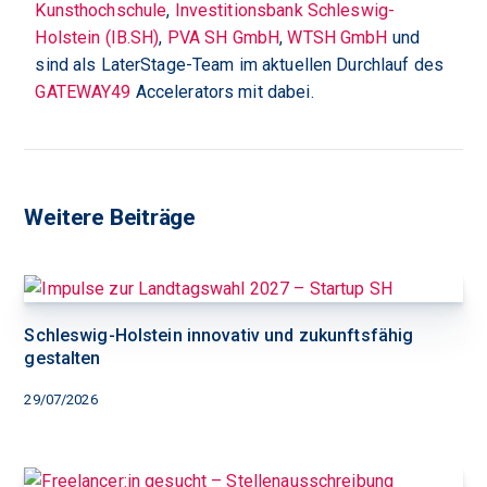
Kunsthochschule
,
Investitionsbank Schleswig-
Holstein (IB.SH)
,
PVA SH GmbH
,
WTSH GmbH
und
sind als LaterStage-Team im aktuellen Durchlauf des
GATEWAY49
Accelerators mit dabei.
Weitere Beiträge
Schleswig-Holstein innovativ und zukunftsfähig
gestalten
29/07/2026