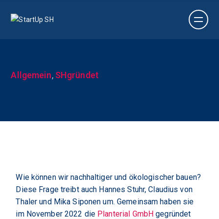
Allgemein
,
SHgründet
Wie können wir nachhaltiger und ökologischer bauen?
Diese Frage treibt auch Hannes Stuhr, Claudius von
Thaler und Mika Siponen um. Gemeinsam haben sie
im November 2022 die
Planterial GmbH
gegründet