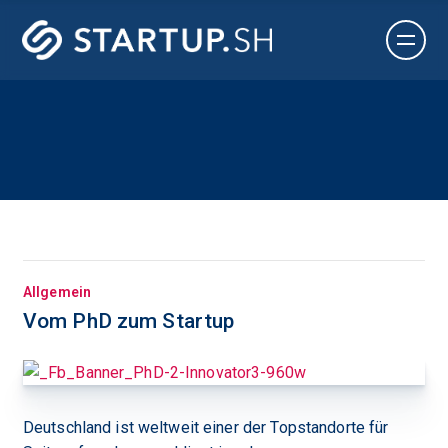
Allgemein
Vom PhD zum Startup
Deutschland ist weltweit einer der Topstandorte für