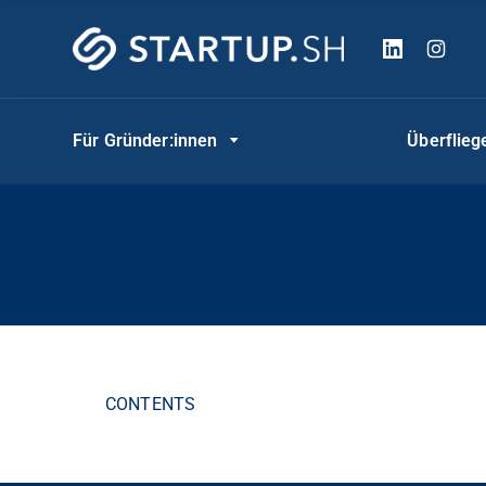
Für Gründer:innen
Überflie
CONTENTS