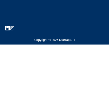
Copyright © 2026 StartUp SH