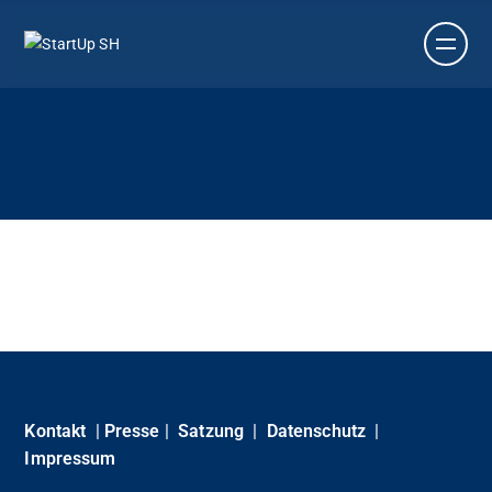
Kontakt
|
Presse
|
Satzung
|
Datenschutz
|
Impressum