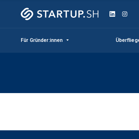
Für Gründer:innen
Überflie