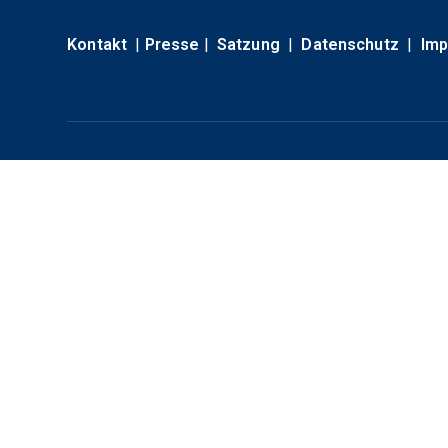
Kontakt
|
Presse
|
Satzung
|
Datenschutz
|
Im