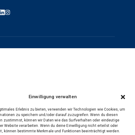
Einwilligung verwalten
optimales Erlebnis zu bieten, verwenden wir Technologien wie Cookies, um
mationen zu speichern und/oder darauf zuzugreifen. Wenn du diesen
n zustimmst, können wir Daten wie das Surfverhalten oder eindeutige
er Website verarbeiten. Wenn du deine Einwilligung nicht erteilst oder
t, können bestimmte Merkmale und Funktionen beeinträchtigt werden.