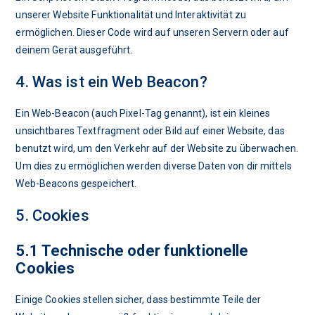
unserer Website Funktionalität und Interaktivität zu
ermöglichen. Dieser Code wird auf unseren Servern oder auf
deinem Gerät ausgeführt.
4. Was ist ein Web Beacon?
Ein Web-Beacon (auch Pixel-Tag genannt), ist ein kleines
unsichtbares Textfragment oder Bild auf einer Website, das
benutzt wird, um den Verkehr auf der Website zu überwachen.
Um dies zu ermöglichen werden diverse Daten von dir mittels
Web-Beacons gespeichert.
5. Cookies
5.1 Technische oder funktionelle
Cookies
Einige Cookies stellen sicher, dass bestimmte Teile der