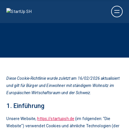
Diese Cookie-Richtlinie wurde zuletzt am 16/02/2026 aktualisiert
und gilt für Bürger und Einwohner mit ständigem Wohnsitz im
Europäischen Wirtschaftsraum und der Schweiz.
1. Einführung
Unsere Website,
https://startupsh.de
(im folgenden: "Die
Website") verwendet Cookies und ähnliche Technologien (der