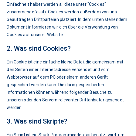
Einfachheit halber werden all diese unter "Cookies"
zusammengefasst). Cookies werden außerdem von uns
beauftragten Drittparteien platziert. In dem unten stehendem
Dokument informieren wir dich über die Verwendung von
Cookies auf unserer Website.
2. Was sind Cookies?
Ein Cookie ist eine einfache kleine Datei, die gemeinsam mit
den Seiten einer Internetadresse versendet und vom
Webbrowser auf dem PC oder einem anderen Gerät
gespeichert werden kann. Die darin gespeicherten
Informationen können während folgender Besuche zu
unseren oder den Servern relevanter Drittanbieter gesendet
werden.
3. Was sind Skripte?
Ein Script ist ein Stück Programmcode, das benutzt wird, um