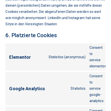
deinen (persönlichen) Daten umgehen, die sie mithilfe dieser
Cookies verarbeiten. Die abgerufenen Daten werden so weit
wie möglich anonymisiert. LinkedIn und Instagram hat seine
Sitze in den Vereinigten Staaten
6. Platzierte Cookies
Consent
to
Elementor
Statistics (anonymous)
service
elementor
Consent
to
Google Analytics
Statistics
service
google-
analytics
Consent