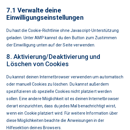
7.1 Verwalte deine
Einwilligungseinstellungen
Du hast die Cookie-Richtlinie ohne Javascript-Unterstützung
geladen. Unter AMP kannst du den Button zum Zustimmen
der Einwilligung unten auf der Seite verwenden.
8. Aktivierung/Deaktivierung und
Löschen von Cookies
Du kannst deinen Internetbrowser verwenden um automatisch
oder manuell Cookies zu löschen. Du kannst außerdem
spezifizieren ob spezielle Cookies nicht platziert werden
sollen. Eine andere Möglichkeit ist es deinen Internetbrowser
derart einzurichten, dass du jedes Mal benachrichtigt wirst,
wenn ein Cookie platziert wird. Für weitere Information über
diese Möglichkeiten beachte die Anweisungen in der
Hilfesektion deines Browsers.