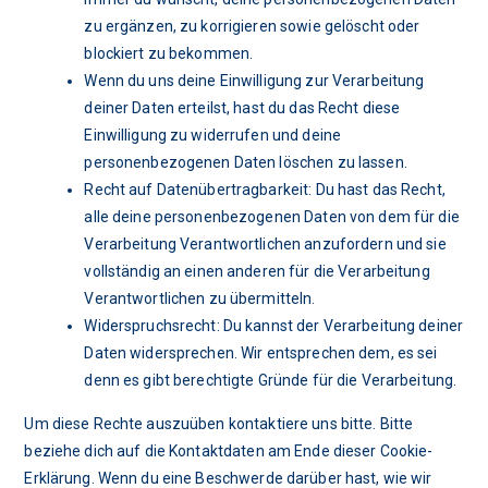
zu ergänzen, zu korrigieren sowie gelöscht oder
blockiert zu bekommen.
Wenn du uns deine Einwilligung zur Verarbeitung
deiner Daten erteilst, hast du das Recht diese
Einwilligung zu widerrufen und deine
personenbezogenen Daten löschen zu lassen.
Recht auf Datenübertragbarkeit: Du hast das Recht,
alle deine personenbezogenen Daten von dem für die
Verarbeitung Verantwortlichen anzufordern und sie
vollständig an einen anderen für die Verarbeitung
Verantwortlichen zu übermitteln.
Widerspruchsrecht: Du kannst der Verarbeitung deiner
Daten widersprechen. Wir entsprechen dem, es sei
denn es gibt berechtigte Gründe für die Verarbeitung.
Um diese Rechte auszuüben kontaktiere uns bitte. Bitte
beziehe dich auf die Kontaktdaten am Ende dieser Cookie-
Erklärung. Wenn du eine Beschwerde darüber hast, wie wir