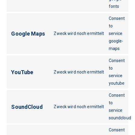
fonts
Consent
to
Google Maps
Zweck wird noch ermittelt
service
google-
maps
Consent
to
YouTube
Zweck wird noch ermittelt
service
youtube
Consent
to
SoundCloud
Zweck wird noch ermittelt
service
soundcloud
Consent