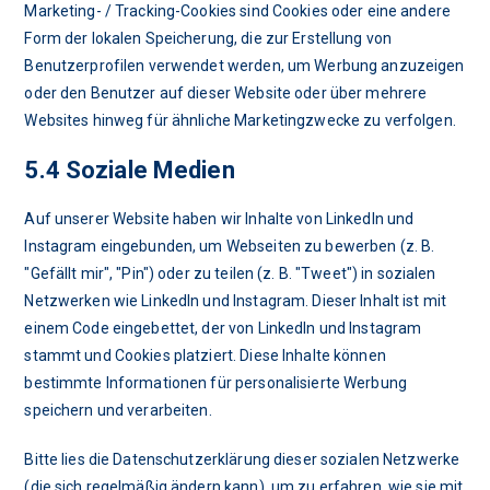
Marketing- / Tracking-Cookies sind Cookies oder eine andere
Form der lokalen Speicherung, die zur Erstellung von
Benutzerprofilen verwendet werden, um Werbung anzuzeigen
oder den Benutzer auf dieser Website oder über mehrere
Websites hinweg für ähnliche Marketingzwecke zu verfolgen.
5.4 Soziale Medien
Auf unserer Website haben wir Inhalte von LinkedIn und
Instagram eingebunden, um Webseiten zu bewerben (z. B.
"Gefällt mir", "Pin") oder zu teilen (z. B. "Tweet") in sozialen
Netzwerken wie LinkedIn und Instagram. Dieser Inhalt ist mit
einem Code eingebettet, der von LinkedIn und Instagram
stammt und Cookies platziert. Diese Inhalte können
bestimmte Informationen für personalisierte Werbung
speichern und verarbeiten.
Bitte lies die Datenschutzerklärung dieser sozialen Netzwerke
(die sich regelmäßig ändern kann), um zu erfahren, wie sie mit