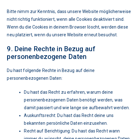
Bitte nimm zur Kenntnis, dass unsere Website möglicherweise
nicht richtig funktioniert, wenn alle Cookies deaktiviert sind.
Wenn du die Cookies in deinem Browser löscht, werden diese
neu platziert, wenn du unsere Website erneut besuchst.
9. Deine Rechte in Bezug auf
personenbezogene Daten
Du hast folgende Rechte in Bezug auf deine
personenbezogenen Daten:
Du hast das Recht zu erfahren, warum deine
personenbezogenen Daten benötigt werden, was
damit passiert und wie lange sie aufbewahrt werden.
Auskunftsrecht: Du hast das Recht deine uns
bekannten persönliche Daten einzusehen.
Recht auf Berichtigung: Du hast das Recht wann
immer du wünscht, deine personenbezogenen Daten