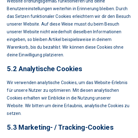
Website ordnungsgemäß funktionieren und deine
Benutzereinstellungen weiterhin in Erinnerung bleiben. Durch
das Setzen funktionaler Cookies erleichtern wir dir den Besuch
unserer Website. Auf diese Weise musst du beim Besuch
unserer Website nicht wiederholt dieselben Informationen
eingeben, so bleiben Artikel beispielsweise in deinem
Warenkorb, bis du bezahlst. Wir können diese Cookies ohne
deine Einwilligung platzieren.
5.2 Analytische Cookies
Wir verwenden analytische Cookies, um das Website-Erlebnis
für unsere Nutzer zu optimieren. Mit diesen analytischen
Cookies erhalten wir Einblicke in die Nutzung unserer
Website. Wir bitten um deine Erlaubnis, analytische Cookies zu
setzen.
5.3 Marketing- / Tracking-Cookies