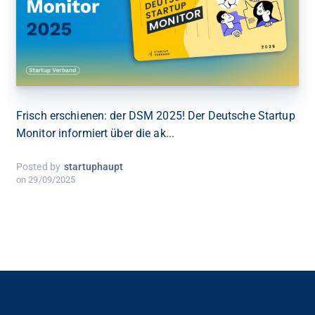
Frisch erschienen: der DSM 2025! Der Deutsche Startup
Monitor informiert über die ak...
Posted by
startuphaupt
on
29/09/2025