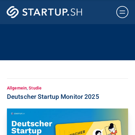
Allgemein
,
Studie
Deutscher Startup Monitor 2025