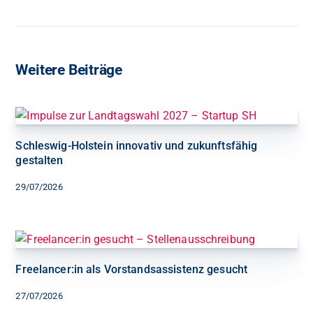
Weitere Beiträge
Schleswig-Holstein innovativ und zukunftsfähig
gestalten
29/07/2026
Freelancer:in als Vorstandsassistenz gesucht
27/07/2026