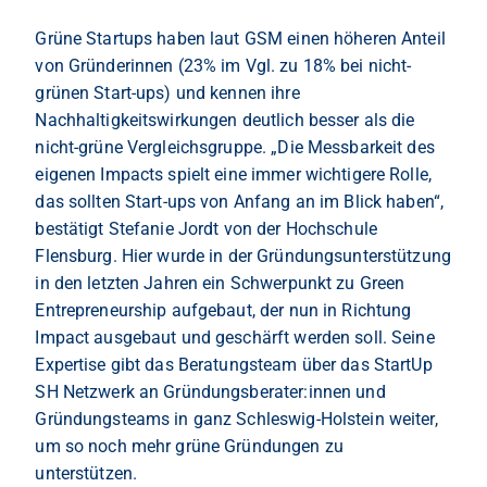
Grüne Startups haben laut GSM einen höheren Anteil
von Gründerinnen (23% im Vgl. zu 18% bei nicht-
grünen Start-ups) und kennen ihre
Nachhaltigkeitswirkungen deutlich besser als die
nicht-grüne Vergleichsgruppe. „Die Messbarkeit des
eigenen Impacts spielt eine immer wichtigere Rolle,
das sollten Start-ups von Anfang an im Blick haben“,
bestätigt Stefanie Jordt von der Hochschule
Flensburg. Hier wurde in der Gründungsunterstützung
in den letzten Jahren ein Schwerpunkt zu Green
Entrepreneurship aufgebaut, der nun in Richtung
Impact ausgebaut und geschärft werden soll. Seine
Expertise gibt das Beratungsteam über das StartUp
SH Netzwerk an Gründungsberater:innen und
Gründungsteams in ganz Schleswig-Holstein weiter,
um so noch mehr grüne Gründungen zu
unterstützen.