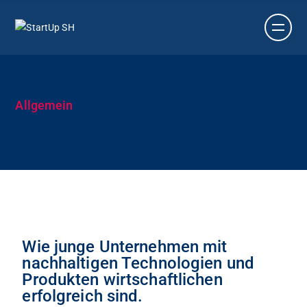
Allgemein
Wie junge Unternehmen mit
nachhaltigen Technologien und
Produkten wirtschaftlichen
erfolgreich sind.