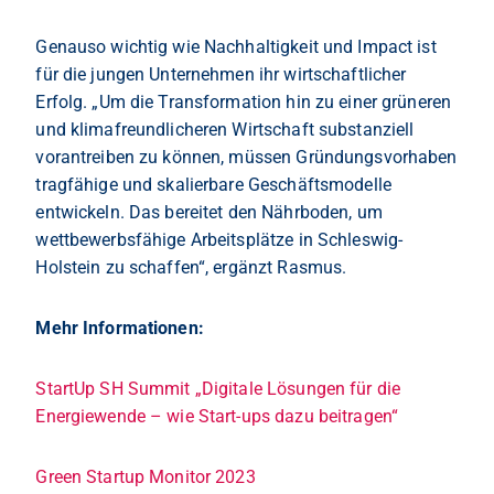
Genauso wichtig wie Nachhaltigkeit und Impact ist
für die jungen Unternehmen ihr wirtschaftlicher
Erfolg. „Um die Transformation hin zu einer grüneren
und klimafreundlicheren Wirtschaft substanziell
vorantreiben zu können, müssen Gründungsvorhaben
tragfähige und skalierbare Geschäftsmodelle
entwickeln. Das bereitet den Nährboden, um
wettbewerbsfähige Arbeitsplätze in Schleswig-
Holstein zu schaffen“, ergänzt Rasmus.
Mehr Informationen:
StartUp SH Summit „Digitale Lösungen für die
Energiewende – wie Start-ups dazu beitragen“
Green Startup Monitor 2023