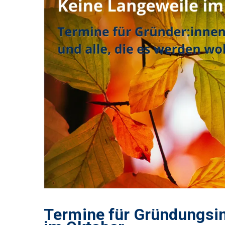
Termine für Gründungsin