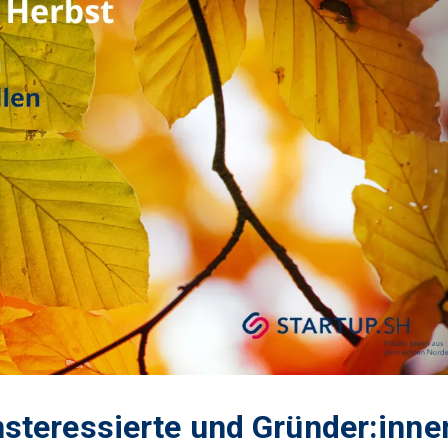
steressierte und Gründer:inne