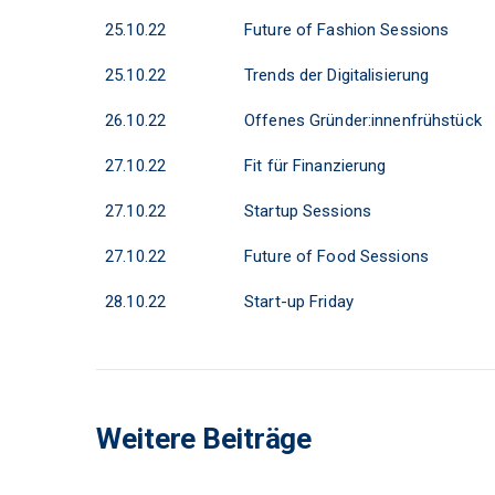
25.10.22
Future of Fashion Sessions
25.10.22
Trends der Digitalisierung
26.10.22
Offenes Gründer:innenfrühstück
27.10.22
Fit für Finanzierung
27.10.22
Startup Sessions
27.10.22
Future of Food Sessions
28.10.22
Start-up Friday
Weitere Beiträge