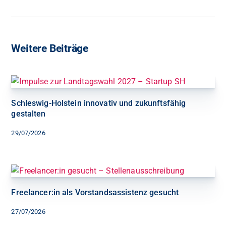
Weitere Beiträge
Schleswig-Holstein innovativ und zukunftsfähig
gestalten
29/07/2026
Freelancer:in als Vorstandsassistenz gesucht
27/07/2026