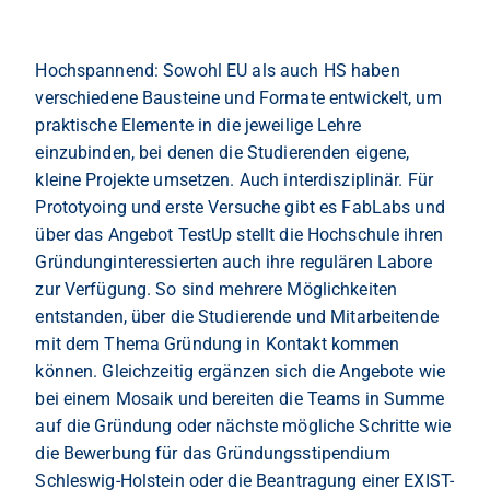
Hochspannend: Sowohl EU als auch HS haben
verschiedene Bausteine und Formate entwickelt, um
praktische Elemente in die jeweilige Lehre
einzubinden, bei denen die Studierenden eigene,
kleine Projekte umsetzen. Auch interdisziplinär. Für
Prototyoing und erste Versuche gibt es FabLabs und
über das Angebot TestUp stellt die Hochschule ihren
Gründunginteressierten auch ihre regulären Labore
zur Verfügung. So sind mehrere Möglichkeiten
entstanden, über die Studierende und Mitarbeitende
mit dem Thema Gründung in Kontakt kommen
können. Gleichzeitig ergänzen sich die Angebote wie
bei einem Mosaik und bereiten die Teams in Summe
auf die Gründung oder nächste mögliche Schritte wie
die Bewerbung für das Gründungsstipendium
Schleswig-Holstein oder die Beantragung einer EXIST-