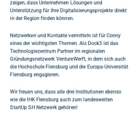
zeigen, dass Unternehmen Lösungen und
Unterstützung für ihre Digitalisierungsprojekte direkt
in der Region finden können.
Netzwerken und Kontakte vermitteln ist für Conny
eines der wichtigsten Themen. Als Dock3 ist das
Technologiezentrum Partner im regionalen
Gründungsnetzwerk VentureWerft, in dem sich auch
die Hochschule Flensburg und die Europa-Universität
Flensburg engagieren.
Wir freuen uns, dass alle drei Institutionen ebenso
wie die IHK Flensburg auch zum landesweiten
StartUp SH Netzwerk gehören!