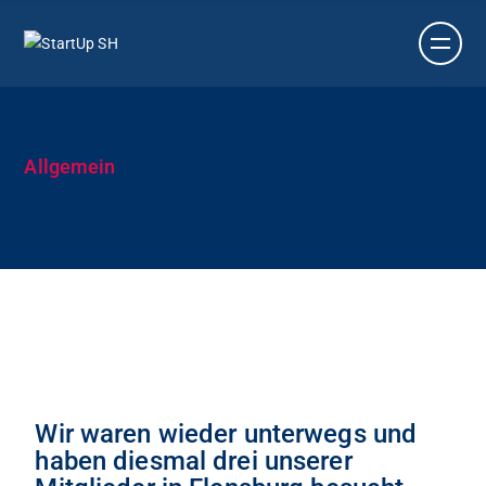
Allgemein
Wir waren wieder unterwegs und
haben diesmal drei unserer