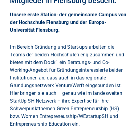
Mitglieder in Flensburg besucht.
Unsere erste Station: der gemeinsame Campus von
der Hochschule Flensburg und der Europa-
Universität Flensburg.
Im Bereich Gründung und Start-ups arbeiten die
Teams der beiden Hochschulen eng zusammen und
bieten mit dem Dock1 ein Beratungs- und Co-
Working-Angebot für Gründungsinteressierte beider
Institutionen an, dass auch in das regionale
Gründungsnetzwerk VentureWerft eingebunden ist.
Hier bringen sie auch – genau wie im landesweiten
StartUp SH Netzwerk – ihre Expertise für ihre
Schwerpunktthemen Green Entrepreneurship (HS)
bzw. Women Entrepreneurship/WEstartupSH und
Entrepreneurship Education ein.