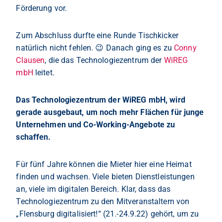
Förderung vor.
Zum Abschluss durfte eine Runde Tischkicker
natürlich nicht fehlen. 😉 Danach ging es zu
Conny
Clausen
, die das Technologiezentrum der
WiREG
mbH
leitet.
Das Technologiezentrum der WiREG mbH, wird
gerade ausgebaut, um noch mehr Flächen für junge
Unternehmen und Co-Working-Angebote zu
schaffen.
Für fünf Jahre können die Mieter hier eine Heimat
finden und wachsen. Viele bieten Dienstleistungen
an, viele im digitalen Bereich. Klar, dass das
Technologiezentrum zu den Mitveranstaltern von
„Flensburg digitalisiert!“ (21.-24.9.22) gehört, um zu