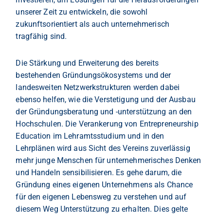
unserer Zeit zu entwickeln, die sowohl
zukunftsorientiert als auch unternehmerisch
tragfähig sind.
Die Stärkung und Erweiterung des bereits
bestehenden Gründungsökosystems und der
landesweiten Netzwerkstrukturen werden dabei
ebenso helfen, wie die Verstetigung und der Ausbau
der Gründungsberatung und -unterstützung an den
Hochschulen. Die Verankerung von Entrepreneurship
Education im Lehramtsstudium und in den
Lehrplänen wird aus Sicht des Vereins zuverlässig
mehr junge Menschen für unternehmerisches Denken
und Handeln sensibilisieren. Es gehe darum, die
Gründung eines eigenen Unternehmens als Chance
für den eigenen Lebensweg zu verstehen und auf
diesem Weg Unterstützung zu erhalten. Dies gelte