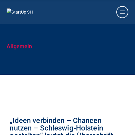
Allgemein
„Ideen verbinden – Chancen
nutzen – Schleswig-Holstein