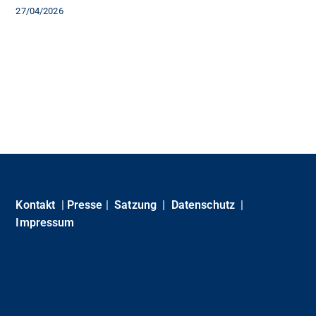
27/04/2026
Kontakt
|
Presse
|
Satzung
|
Datenschutz
|
Impressum