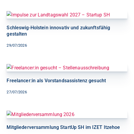
Schleswig-Holstein innovativ und zukunftsfähig
gestalten
29/07/2026
Freelancer:in als Vorstandsassistenz gesucht
27/07/2026
Mitgliederversammlung StartUp SH im IZET Itzehoe