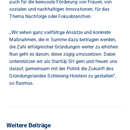
auch für die bewusste Förderung von Frauen, von
sozialen und nachhaltigen Innovationen, für das
Thema Nachfolge oder Fokusbranchen.
„Wir sehen ganz vielfältige Ansätze und konkrete
Maßnahmen, die in Summe dazu beitragen werden,
die Zahl erfolgreicher Gründungen weiter zu erhöhen.
Nun geht es darum, diese zügig umzusetzen. Dabei
unterstützen wir als StartUp SH gern und freuen uns
darauf, gemeinsam mit der Politik die Zukunft des
Gründungslandes Schleswig-Holstein zu gestalten“,
so Rasmus.
Weitere Beiträge