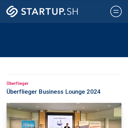
Überflieger
Überflieger Business Lounge 2024