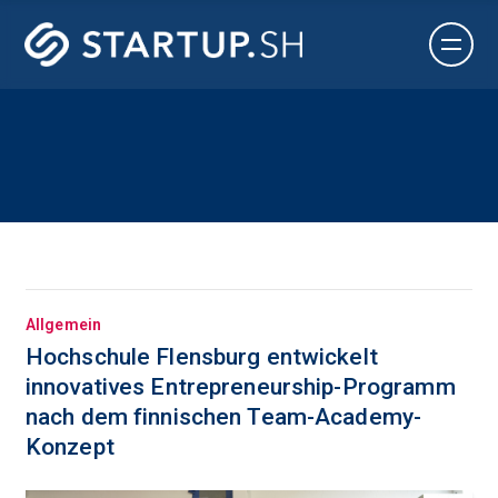
Allgemein
Hochschule Flensburg entwickelt
innovatives Entrepreneurship-Programm
nach dem finnischen Team-Academy-
Konzept