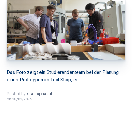
Das Foto zeigt ein Studierendenteam bei der Planung
eines Prototypen im TechShop, ei...
Posted by
startuphaupt
on
28/02/2025