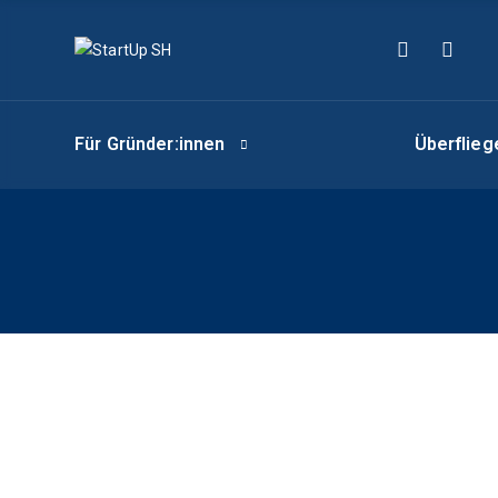
Für Gründer:innen
Überflie