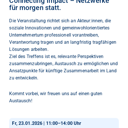
Connecting Impact – Netzwerke
für morgen statt.
Die Veranstaltung richtet sich an Akteur:innen, die
soziale Innovationen und gemeinwohlorientiertes
Unternehmertum professionell vorantreiben,
Verantwortung tragen und an langfristig tragfähigen
Lösungen arbeiten.
Ziel des Treffens ist es, relevante Perspektiven
zusammenzubringen, Austausch zu ermöglichen und
Ansatzpunkte für künftige Zusammenarbeit im Land
zu entwickeln.
Kommt vorbei, wir freuen uns auf einen guten
Austausch!
Fr, 23.01.2026 | 11:00–14:00 Uhr