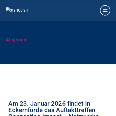
Allgemein
Am 23. Januar 2026 findet in
Eckernförde das Auftakttreffen