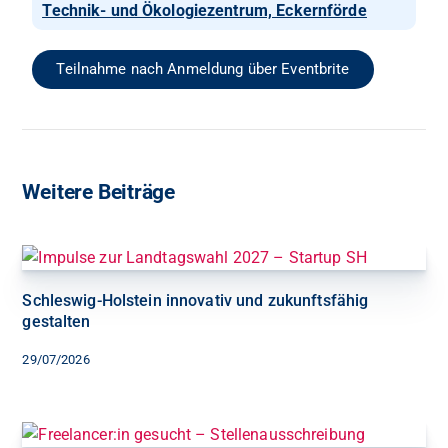
Technik- und Ökologiezentrum, Eckernförde
Teilnahme nach Anmeldung über Eventbrite
Weitere Beiträge
Schleswig-Holstein innovativ und zukunftsfähig
gestalten
29/07/2026