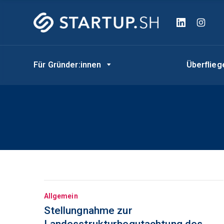
Für Gründer:innen
Überflie
Allgemein
Stellungnahme zur