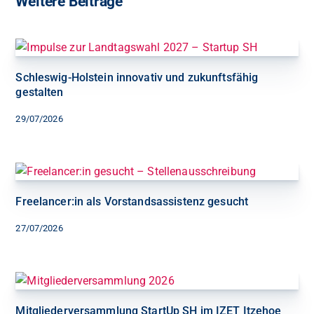
Weitere Beiträge
Schleswig-Holstein innovativ und zukunftsfähig
gestalten
29/07/2026
Freelancer:in als Vorstandsassistenz gesucht
27/07/2026
Mitgliederversammlung StartUp SH im IZET Itzehoe