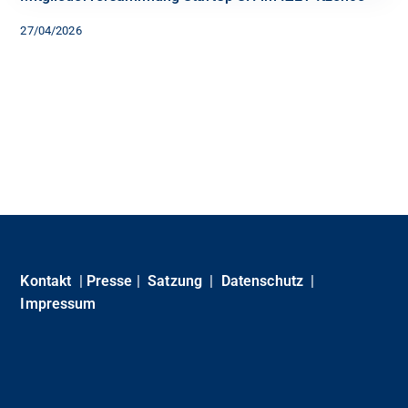
27/04/2026
Kontakt
|
Presse
|
Satzung
|
Datenschutz
|
Impressum