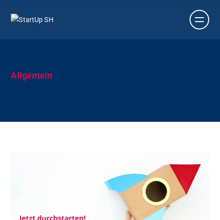
Allgemein