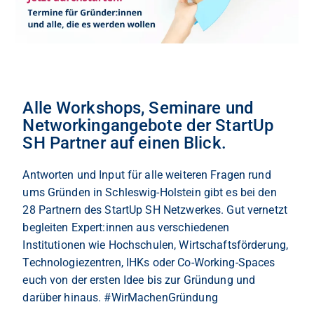
Alle Workshops, Seminare und
Networkingangebote der StartUp
SH Partner auf einen Blick.
Antworten und Input für alle weiteren Fragen rund
ums Gründen in Schleswig-Holstein gibt es bei den
28 Partnern des StartUp SH Netzwerkes. Gut vernetzt
begleiten Expert:innen aus verschiedenen
Institutionen wie Hochschulen, Wirtschaftsförderung,
Technologiezentren, IHKs oder Co-Working-Spaces
euch von der ersten Idee bis zur Gründung und
darüber hinaus. #WirMachenGründung