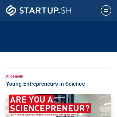
Allgemein
Young Entrepreneurs in Science